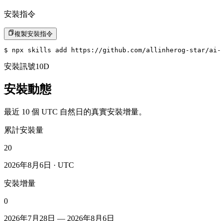
安裝指令
複製安裝指令
$ 
npx skills add https://github.com/allinherog-star/ai-
安裝訊號
10D
安裝動態
最近 10 個 UTC 自然日的真實安裝增量。
累計安裝量
20
2026年8月6日
· UTC
安裝增量
0
2026年7月28日
—
2026年8月6日