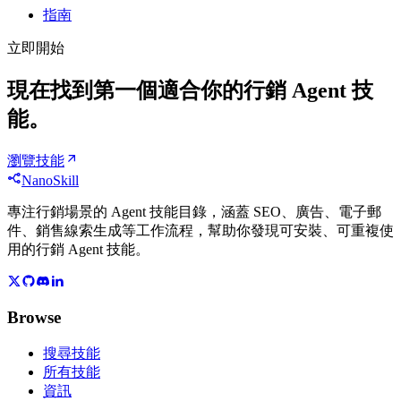
指南
立即開始
現在找到第一個適合你的行銷 Agent 技
能。
瀏覽技能
NanoSkill
專注行銷場景的 Agent 技能目錄，涵蓋 SEO、廣告、電子郵
件、銷售線索生成等工作流程，幫助你發現可安裝、可重複使
用的行銷 Agent 技能。
Browse
搜尋技能
所有技能
資訊